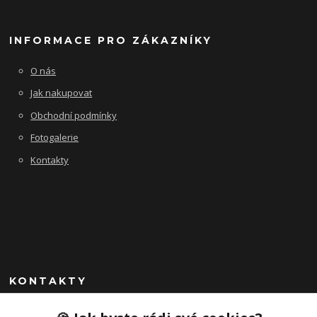
INFORMACE PRO ZÁKAZNÍKY
O nás
Jak nakupovat
Obchodní podmínky
Fotogalerie
Kontakty
KONTAKTY
+420 725 045 865