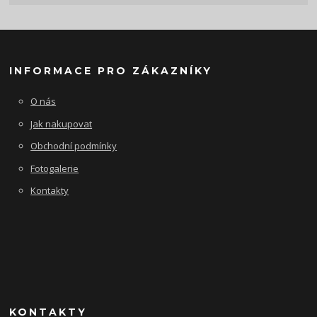
INFORMACE PRO ZÁKAZNÍKY
O nás
Jak nakupovat
Obchodní podmínky
Fotogalerie
Kontakty
KONTAKTY